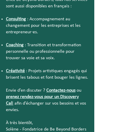
sont aussi disponibles en français :
Consulting
: Accompagnement au
changement pour les entreprises et les
entrepreneur·es.
Coaching
: Transition et transformation
personnelle ou professionnelle pour
trouver sa voie et sa voix.
Créativité
: Projets artistiques engagés qui
brisent les tabous et font bouger les lignes.
Envie d’en discuter ?
Contactez-nous
ou
prenez rendez-vous pour un Discovery
Cal
l
afin d’échanger sur vos besoins et vos
envies.
À très bientôt,
Solène -
Fondatrice de Be Beyond Borders