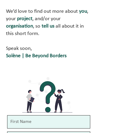
We’d love to find out more about
you
,
your
project
, and/or your
organisation
, so
tell us
all about it in
this short form.
Speak soon,
Solène | Be Beyond Borders